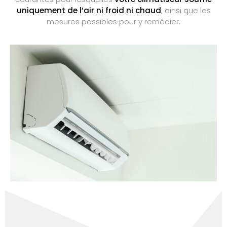
uniquement de l’air ni froid ni chaud
, ainsi que les
mesures possibles pour y remédier.