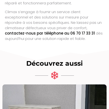
réparé et fonctionnera parfaitement.
Climax s’engage à fournir un service client
exceptionnel et des solutions sur mesure pour
répondre à vos besoins spécifiques. Ne laissez pas un
climatiseur défectueux vous priver de confort,
contactez-nous par téléphone au 06 70 17 33 31
dès
aujourd’hui pour une solution rapide et fiable.
Découvrez aussi