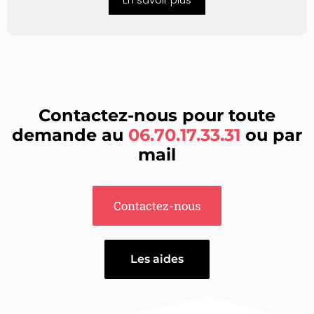
Contactez-nous pour toute
demande au
06.70.17.33.31
ou par
mail
Contactez-nous
Les aides