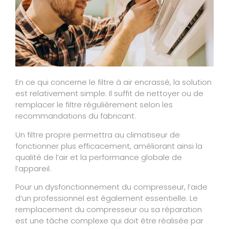
En ce qui concerne le filtre à air encrassé, la solution
est relativement simple. Il suffit de nettoyer ou de
remplacer le filtre régulièrement selon les
recommandations du fabricant.
Un filtre propre permettra au climatiseur de
fonctionner plus efficacement, améliorant ainsi la
qualité de l’air et la performance globale de
l’appareil.
Pour un dysfonctionnement du compresseur, l’aide
d’un professionnel est également essentielle. Le
remplacement du compresseur ou sa réparation
est une tâche complexe qui doit être réalisée par