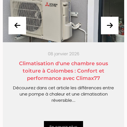
08 janvier 2026
Climatisation d'une chambre sous
toiture à Colombes : Confort et
performance avec Climax77
Découvrez dans cet article les différences entre
une pompe à chaleur et une climatisation
réversible....
En savoir plus