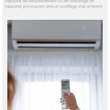
capacité de refroidissement ou de chauffage de
l’appareil, provoquant ainsi un soufflage d’air ambiant.