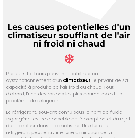
Les causes potentielles d'un
climatiseur soufflant de l'air
ni froid ni chaud
Plusieurs facteurs peuvent contribuer au
dysfonctionnement d’un
climatiseur
, le privant de sa
capacité à produire de l’air froid ou chaud. Tout
d’abord, l’une des raisons les plus courantes est un
problème de réfrigérant.
Le réfrigérant, souvent connu sous le nom de fluide
frigorigène, est responsable de l’absorption et du rejet
de la chaleur dans le climatiseur. Une fuite de
réfrigérant peut entraîner une diminution de la