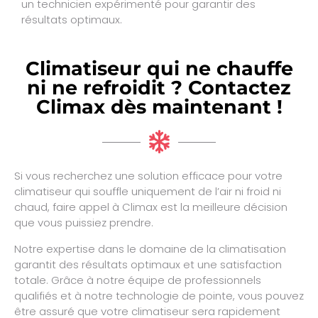
un technicien expérimenté pour garantir des
résultats optimaux.
Climatiseur qui ne chauffe
ni ne refroidit ? Contactez
Climax dès maintenant !
Si vous recherchez une solution efficace pour votre
climatiseur qui souffle uniquement de l’air ni froid ni
chaud, faire appel à Climax est la meilleure décision
que vous puissiez prendre.
Notre expertise dans le domaine de la climatisation
garantit des résultats optimaux et une satisfaction
totale. Grâce à notre équipe de professionnels
qualifiés et à notre technologie de pointe, vous pouvez
être assuré que votre climatiseur sera rapidement