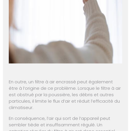
En outre, un filtre à air encrassé peut également
être à l’origine de ce problème. Lorsque le filtre à air
est obstrué par la poussière, les débris et autres
particules, il limite le flux d’air et réduit l’efficacité du
climatiseur.
En conséquence, l’air qui sort de l’appareil peut
sembler tiède et insuffisamment régulé. Un