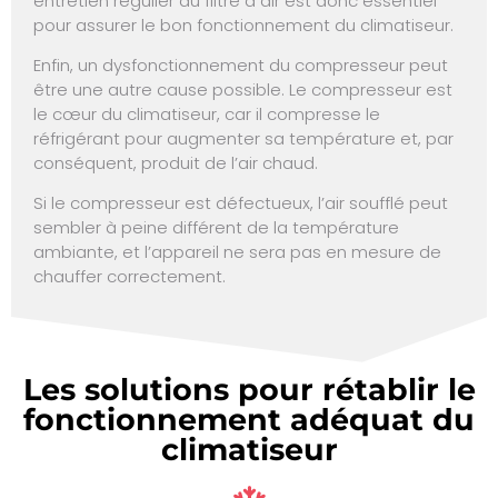
entretien régulier du filtre à air est donc essentiel
pour assurer le bon fonctionnement du climatiseur.
Enfin, un dysfonctionnement du compresseur peut
être une autre cause possible. Le compresseur est
le cœur du climatiseur, car il compresse le
réfrigérant pour augmenter sa température et, par
conséquent, produit de l’air chaud.
Si le compresseur est défectueux, l’air soufflé peut
sembler à peine différent de la température
ambiante, et l’appareil ne sera pas en mesure de
chauffer correctement.
Les solutions pour rétablir le
fonctionnement adéquat du
climatiseur