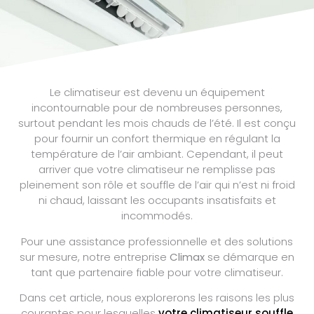
Le climatiseur est devenu un équipement
incontournable pour de nombreuses personnes,
surtout pendant les mois chauds de l’été. Il est conçu
pour fournir un confort thermique en régulant la
température de l’air ambiant. Cependant, il peut
arriver que votre climatiseur ne remplisse pas
pleinement son rôle et souffle de l’air qui n’est ni froid
ni chaud, laissant les occupants insatisfaits et
incommodés.
Pour une assistance professionnelle et des solutions
sur mesure, notre entreprise
Climax
se démarque en
tant que partenaire fiable pour votre climatiseur.
Dans cet article, nous explorerons les raisons les plus
courantes pour lesquelles
votre climatiseur souffle