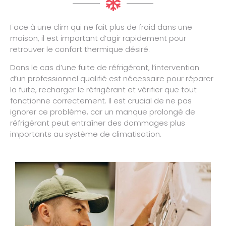
Face à une clim qui ne fait plus de froid dans une
maison, il est important d’agir rapidement pour
retrouver le confort thermique désiré.
Dans le cas d’une fuite de réfrigérant, l’intervention
d’un professionnel qualifié est nécessaire pour réparer
la fuite, recharger le réfrigérant et vérifier que tout
fonctionne correctement. Il est crucial de ne pas
ignorer ce problème, car un manque prolongé de
réfrigérant peut entraîner des dommages plus
importants au système de climatisation.