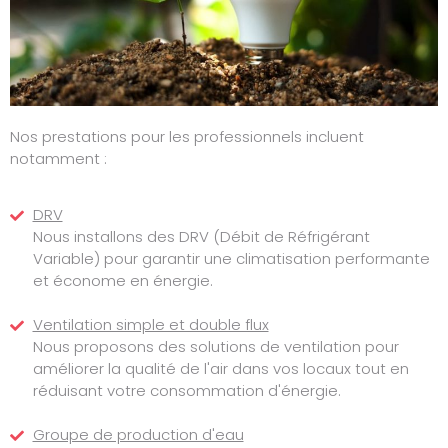
Nos prestations pour les professionnels incluent
notamment :
DRV
Nous installons des DRV (Débit de Réfrigérant
Variable) pour garantir une climatisation performante
et économe en énergie.
Ventilation simple et double flux
Nous proposons des solutions de ventilation pour
améliorer la qualité de l'air dans vos locaux tout en
réduisant votre consommation d'énergie.
Groupe de production d'eau