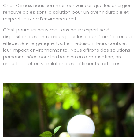
Chez Climax, nous sommes convaincus que les énergies
renouvelables sont la solution pour un avenir durable et
respectueux de l’environnement.
C’est pourquoi nous mettons notre expertise à
disposition des entreprises pour les aider à améliorer leur
efficacité énergétique, tout en réduisant leurs coûts et
leur impact environnemental. Nous offrons des solutions
personnalisées pour les besoins en climatisation, en
chauffage et en ventilation des bâtiments tertiaires.