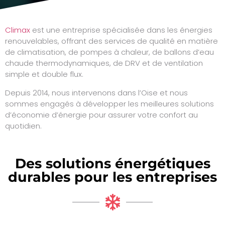
Climax
est une entreprise spécialisée dans les énergies
renouvelables, offrant des services de qualité en matière
de climatisation, de pompes à chaleur, de ballons d’eau
chaude thermodynamiques, de DRV et de ventilation
simple et double flux.
Depuis 2014, nous intervenons dans l’Oise et nous
sommes engagés à développer les meilleures solutions
d’économie d’énergie pour assurer votre confort au
quotidien.
Des solutions énergétiques
durables pour les entreprises