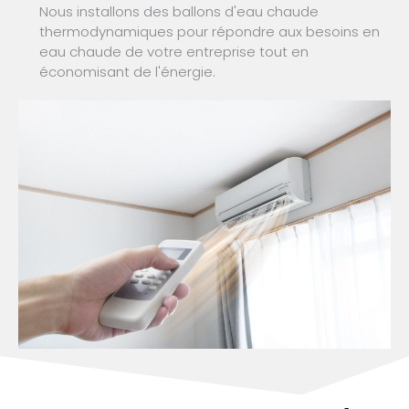
Nous installons des ballons d'eau chaude
thermodynamiques pour répondre aux besoins en
eau chaude de votre entreprise tout en
économisant de l'énergie.