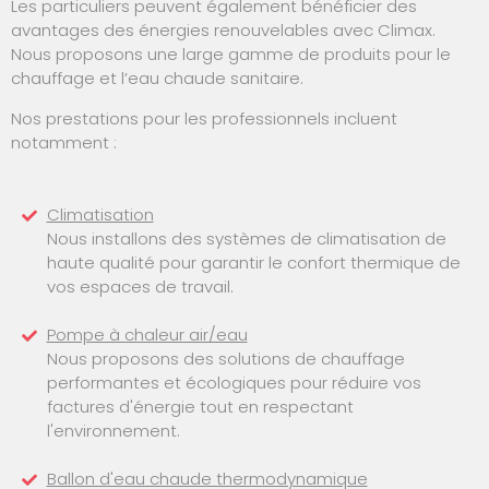
Les particuliers peuvent également bénéficier des
avantages des énergies renouvelables avec Climax.
Nous proposons une large gamme de produits pour le
chauffage et l’eau chaude sanitaire.
Nos prestations pour les professionnels incluent
notamment :
Climatisation
Nous installons des systèmes de climatisation de
haute qualité pour garantir le confort thermique de
vos espaces de travail.
Pompe à chaleur air/eau
Nous proposons des solutions de chauffage
performantes et écologiques pour réduire vos
factures d'énergie tout en respectant
l'environnement.
Ballon d'eau chaude thermodynamique