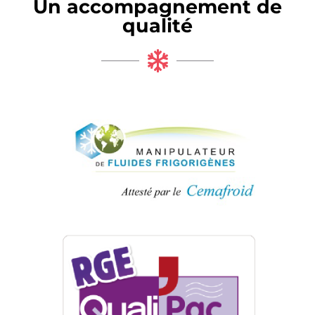
Un accompagnement de
qualité