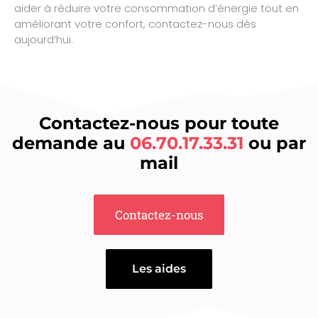
aider à réduire votre consommation d’énergie tout en
améliorant votre confort, contactez-nous dès
aujourd’hui.
Contactez-nous pour toute
demande au
06.70.17.33.31
ou par
mail
Contactez-nous
Les aides