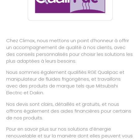
Chez Climax, nous mettons un point d’honneur à offrir
un accompagnement de qualité à nos clients, avec
des conseils personnalisés pour choisir les solutions les
plus adaptées à leurs besoins.
Nous sommes également qualifiés RGE Qualipac et
manipulateur de fluides frigorigènes, et travaillons
avec des produits de marque tels que Mitsubishi
Electric et Daikin.
Nos devis sont clairs, détaillés et gratuits, et nous
offrons également des aides financières pour certains
de nos produits.
Pour en savoir plus sur nos solutions d’énergie
renouvelable et sur la manière dont elles peuvent vous