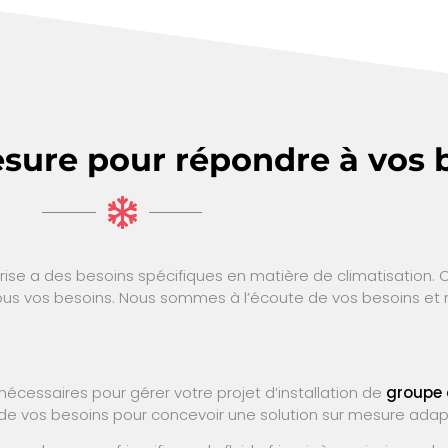
sure pour répondre à vos 
e a des besoins spécifiques en matière de climatisation. 
tous vos besoins. Nous sommes à l’écoute de vos besoins et
écessaires pour gérer votre projet d’installation de
groupe 
e vos besoins pour concevoir une solution sur mesure adap