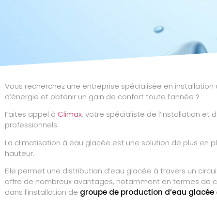
Vous recherchez une entreprise spécialisée en installation
d’énergie et obtenir un gain de confort toute l’année ?
Faites appel à
Climax
, votre spécialiste de l’installation 
professionnels.
La climatisation à eau glacée est une solution de plus en p
hauteur.
Elle permet une distribution d’eau glacée à travers un cir
offre de nombreux avantages, notamment en termes de con
dans l’installation de
groupe de production d’eau glacée