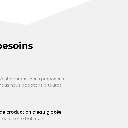
besoins
C’est pourquoi nous proposons
 nous nous adaptons à toutes
de production d’eau glacée
tée à votre bâtiment.