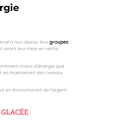
rgie
mal à nos clients. Nos
groupes
 avant leur mise en vente.
mment moins d’énergie que
ut en maintenant des niveaux
ut en économisant de l’argent.
 GLACÉE