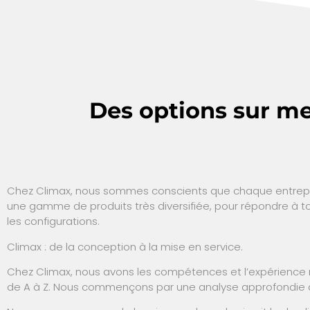
Des options sur me
Chez Climax, nous sommes conscients que chaque entrepris
une gamme de produits très diversifiée, pour répondre à 
les configurations.
Climax : de la conception à la mise en service.
Chez Climax, nous avons les compétences et l’expérience n
de A à Z. Nous commençons par une analyse approfondie d