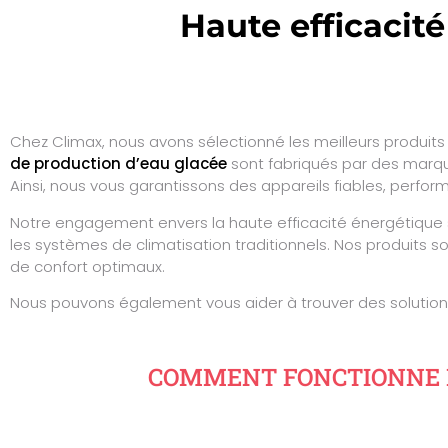
Haute efficacit
Chez Climax, nous avons sélectionné les meilleurs produit
de production d’eau glacée
sont fabriqués par des marqu
Ainsi, nous vous garantissons des appareils fiables, perfor
Notre engagement envers la haute efficacité énergétique 
les systèmes de climatisation traditionnels. Nos produits
de confort optimaux.
Nous pouvons également vous aider à trouver des solution
COMMENT FONCTIONNE L