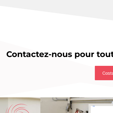
Contactez-nous pour to
Cont