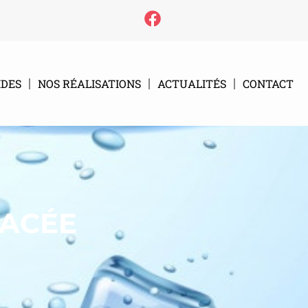
IDES
NOS RÉALISATIONS
ACTUALITÉS
CONTACT
LACÉE