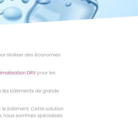
ur réaliser des économies
limatisation DRV
pour les
ans les bâtiments de grande
 le bâtiment. Cette solution
x, nous sommes spécialisés