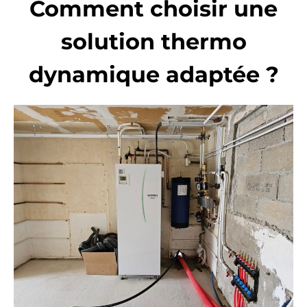
Comment choisir une
solution thermo
dynamique adaptée ?