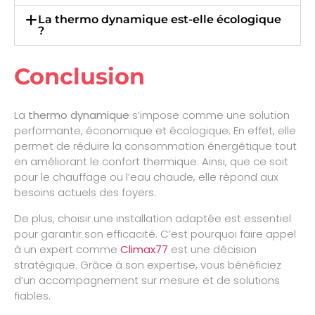
La thermo dynamique est-elle écologique
?
Conclusion
La
thermo dynamique
s’impose comme une solution
performante, économique et écologique. En effet, elle
permet de réduire la consommation énergétique tout
en améliorant le confort thermique. Ainsi, que ce soit
pour le chauffage ou l’eau chaude, elle répond aux
besoins actuels des foyers.
De plus, choisir une installation adaptée est essentiel
pour garantir son efficacité. C’est pourquoi faire appel
à un expert comme
Climax77
est une décision
stratégique. Grâce à son expertise, vous bénéficiez
d’un accompagnement sur mesure et de solutions
fiables.