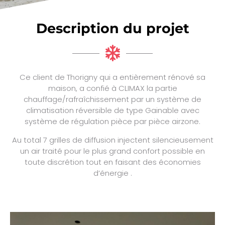
Description du projet
Ce client de Thorigny qui a entièrement rénové sa
maison, a confié à CLIMAX la partie
chauffage/rafraîchissement par un système de
climatisation réversible de type Gainable avec
système de régulation pièce par pièce airzone.
Au total 7 grilles de diffusion injectent silencieusement
un air traité pour le plus grand confort possible en
toute discrétion tout en faisant des économies
d’énergie .