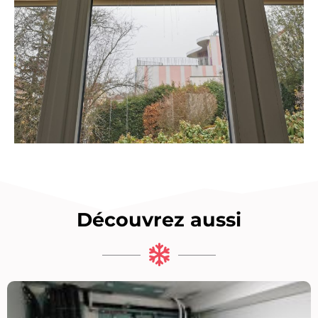
Découvrez aussi