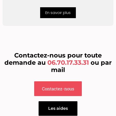
En savoir plus
Contactez-nous pour toute
demande au
06.70.17.33.31
ou par
mail
Contactez-nous
Les aides